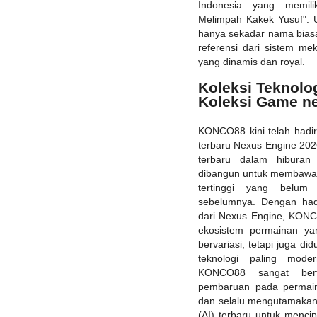
Indonesia yang memili
Melimpah Kakek Yusuf". U
hanya sekadar nama biasa
referensi dari sistem m
yang dinamis dan royal.
Koleksi Teknolog
Koleksi Game n
KONCO88 kini telah hadir
terbaru Nexus Engine 202
terbaru dalam hiburan
dibangun untuk membawa 
tertinggi yang belum
sebelumnya. Dengan hadi
dari Nexus Engine, KONC
ekosistem permainan ya
bervariasi, tetapi juga di
teknologi paling mode
KONCO88 sangat berf
pembaruan pada permain
dan selalu mengutamakan
(AI) terbaru untuk menci