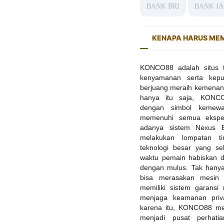
BANK BRI
BANK J
KENAPA HARUS MEM
KONCO88 adalah situs 
kenyamanan serta kep
berjuang meraih kemenan
hanya itu saja, KONCO
dengan simbol kemewa
memenuhi semua ekspek
adanya sistem Nexus E
melakukan lompatan t
teknologi besar yang se
waktu pemain habiskan d
dengan mulus. Tak hanya 
bisa merasakan mesin 
memiliki sistem garansi
menjaga keamanan priv
karena itu, KONCO88 mem
menjadi pusat perhati